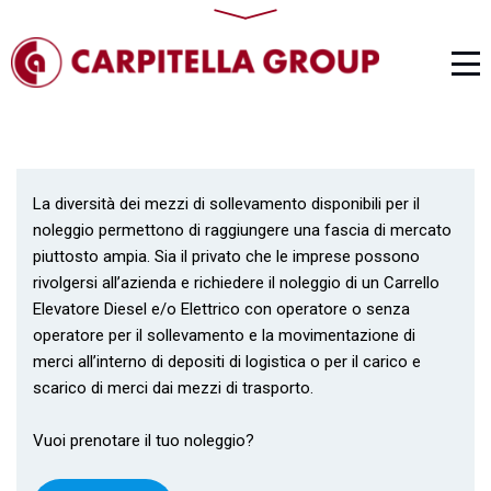
La diversità dei mezzi di sollevamento disponibili per il
noleggio permettono di raggiungere una fascia di mercato
piuttosto ampia. Sia il privato che le imprese possono
rivolgersi all’azienda e richiedere il noleggio di un Carrello
Elevatore Diesel e/o Elettrico con operatore o senza
operatore per il sollevamento e la movimentazione di
merci all’interno di depositi di logistica o per il carico e
scarico di merci dai mezzi di trasporto.
Vuoi prenotare il tuo noleggio?