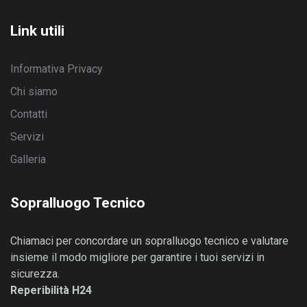
Link utili
Informativa Privacy
Chi siamo
Contatti
Servizi
Galleria
Sopralluogo Tecnico
Chiamaci per concordare un sopralluogo tecnico e valutare
insieme il modo migliore per garantire i tuoi servizi in
sicurezza.
Reperibilità H24