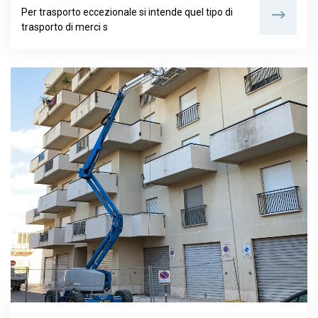
Per trasporto eccezionale si intende quel tipo di
trasporto di merci s