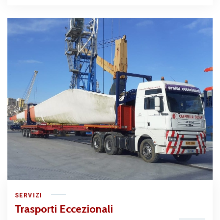
SERVIZI
Trasporti Eccezionali