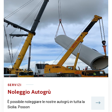
SERVIZI
Noleggio Autogrù
È possibile noleggiare le nostre autogrù in tutta la
Sicilia. Posson