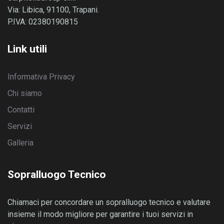
Via: Libica, 91100, Trapani.
P.IVA: 02380190815
Link utili
Informativa Privacy
Chi siamo
Contatti
Servizi
Galleria
Sopralluogo Tecnico
Chiamaci per concordare un sopralluogo tecnico e valutare
insieme il modo migliore per garantire i tuoi servizi in