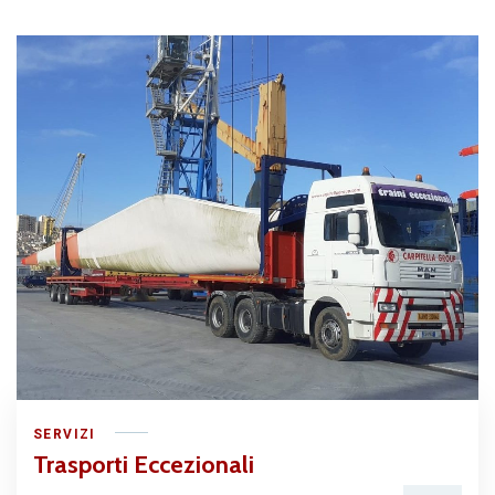
SERVIZI
Trasporti Eccezionali