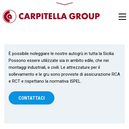
È possibile noleggiare le nostre autogrù in tutta la Sicilia.
Possono essere utilizzate sia in ambito edile, che nei
montaggi industriali, e civili. Le attrezzature per il
sollevamento e le gru sono provviste di assicurazione RCA
e RCT e rispettano la normativa ISPEL.
CONTATTACI