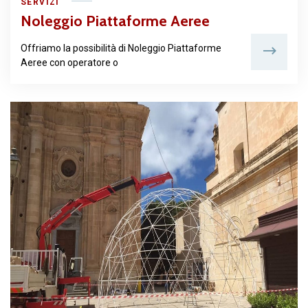
SERVIZI
Noleggio Piattaforme Aeree
Offriamo la possibilità di Noleggio Piattaforme
Aeree con operatore o