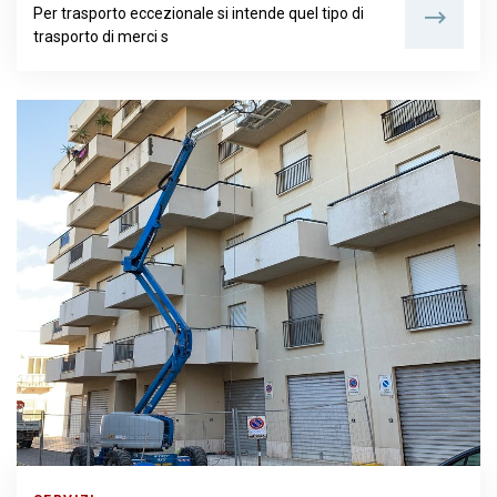
Per trasporto eccezionale si intende quel tipo di
trasporto di merci s